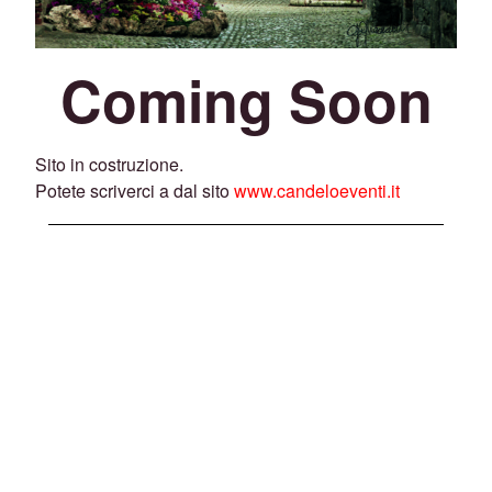
Coming Soon
Sito in costruzione.
Potete scriverci a dal sito
www.candeloeventi.it