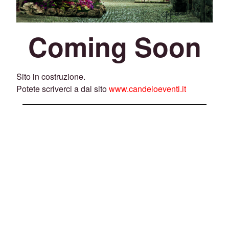
Coming Soon
Sito in costruzione.
Potete scriverci a dal sito
www.candeloeventi.it